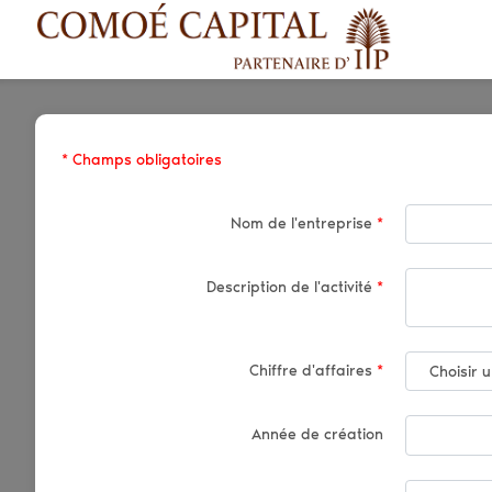
* Champs obligatoires
Nom de l'entreprise
*
Description de l'activité
*
Chiffre d'affaires
*
Année de création