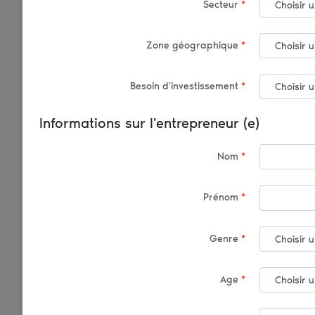
Secteur
*
Zone géographique
*
Besoin d'investissement
*
Informations sur l'entrepreneur (e)
Nom
*
Prénom
*
Genre
*
Age
*